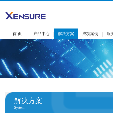
首 页
产品中心
解决方案
成功案例
服
解决方案
System