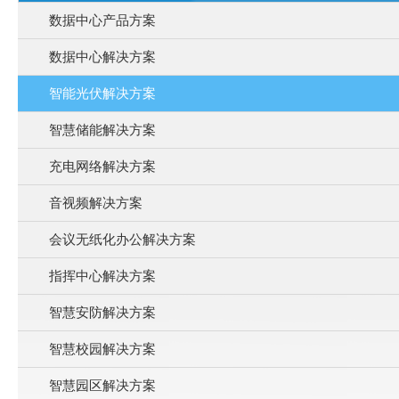
数据中心产品方案
数据中心解决方案
智能光伏解决方案
智慧储能解决方案
充电网络解决方案
音视频解决方案
会议无纸化办公解决方案
指挥中心解决方案
智慧安防解决方案
智慧校园解决方案
智慧园区解决方案