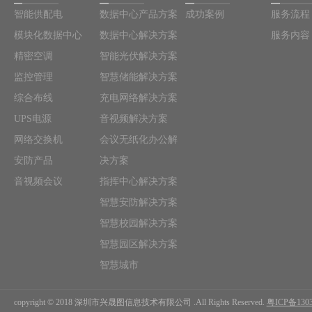
智能供配电
数据中心产品方案
成功案例
服务流程
模块化数据中心
数据中心解决方案
服务内容
精密空调
智能光伏解决方案
监控管理
智慧储能解决方案
综合布线
充电网络解决方案
UPS电源
音视频解决方案
网络交换机
会议无纸化办公解
安防产品
决方案
音视频会议
指挥中心解决方案
智慧安防解决方案
智慧校园解决方案
智慧园区解决方案
上
智慧城市
copyright © 2018 深圳市兴晟图信息技术有限公司 .All Rights Reserved.
粤ICP备1303