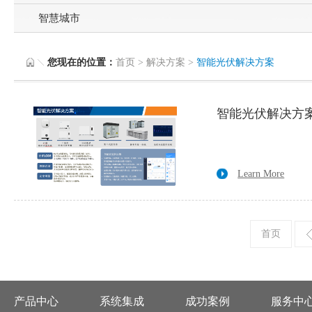
智慧城市
您现在的位置：
首页
>
解决方案
>
智能光伏解决方案
智能光伏解决方
Learn More
首页
产品中心
系统集成
成功案例
服务中