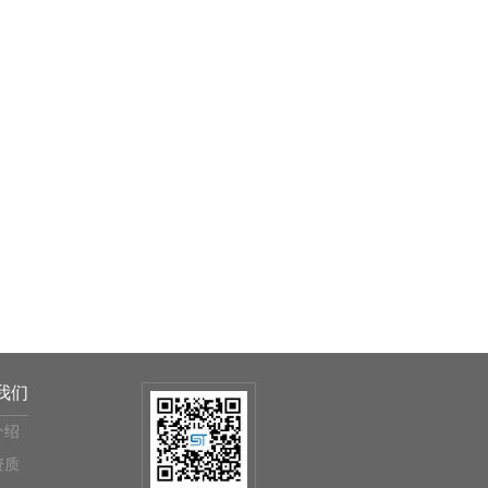
我们
介绍
资质