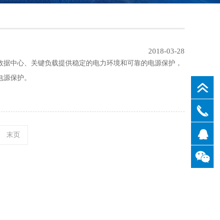
2018-03-28
用户提供数据中心、关键负载提供稳定的电力环境和可靠的电源保护，
电源保护。
末页