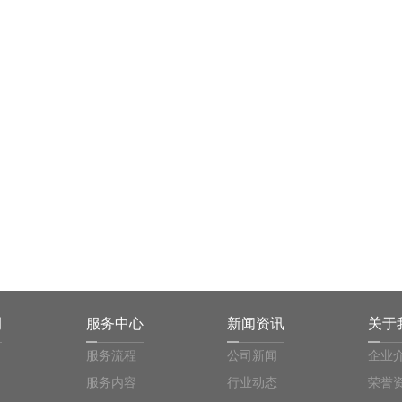
上一页
下一页
例
服务中心
新闻资讯
关于
服务流程
公司新闻
企业
服务内容
行业动态
荣誉