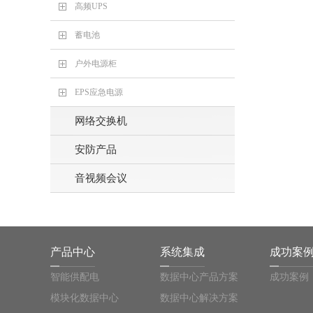
高频UPS
蓄电池
户外电源柜
EPS应急电源
网络交换机
安防产品
音视频会议
产品中心
系统集成
成功案
智能供配电
数据中心产品方案
成功案例
模块化数据中心
数据中心解决方案