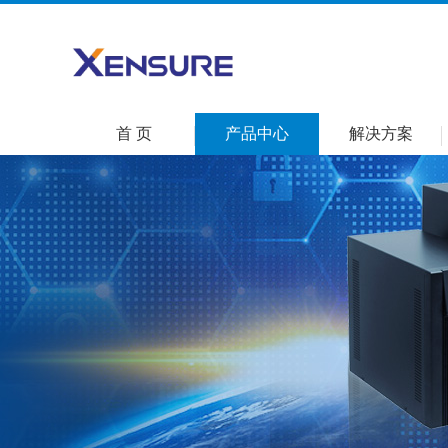
首 页
产品中心
解决方案