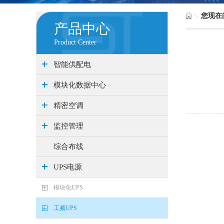
您现在
产品中心
Product Center
智能供配电
模块化数据中心
精密空调
监控管理
综合布线
UPS电源
模块化UPS
工频UPS