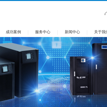
成功案例
服务中心
新闻中心
关于我